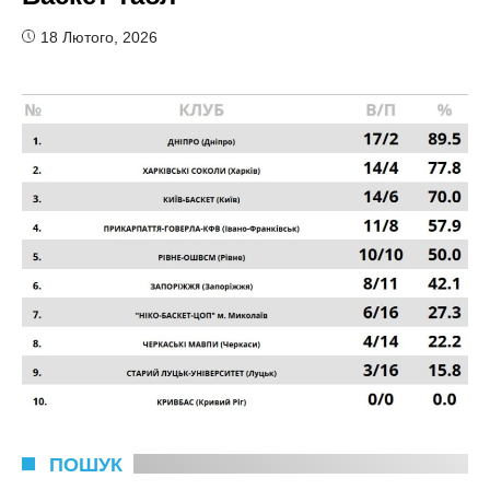
18 Лютого, 2026
ПОШУК