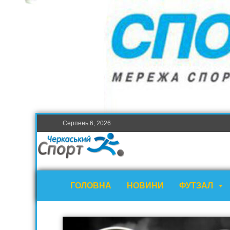
Серпень 6, 2026
ГОЛОВНА
НОВИНИ
ФУТЗАЛ