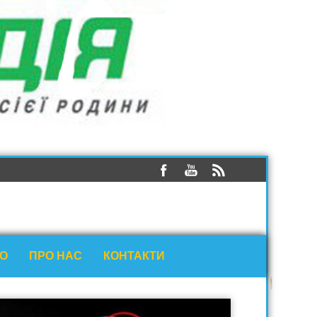
ЕО
ПРО НАС
КОНТАКТИ