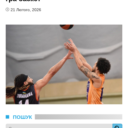
21 Лютого, 2026
ПОШУК