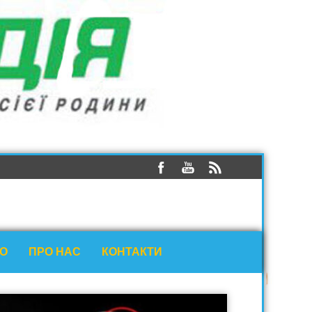
ЕО
ПРО НАС
КОНТАКТИ