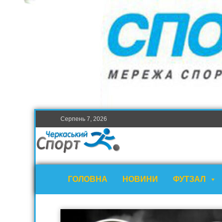
Серпень 7, 2026
ГОЛОВНА
НОВИНИ
ФУТЗАЛ