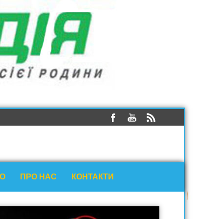
ЕО
ПРО НАС
КОНТАКТИ