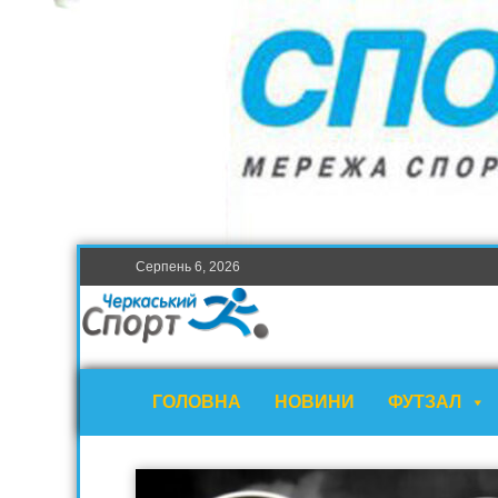
Серпень 6, 2026
ГОЛОВНА
НОВИНИ
ФУТЗАЛ