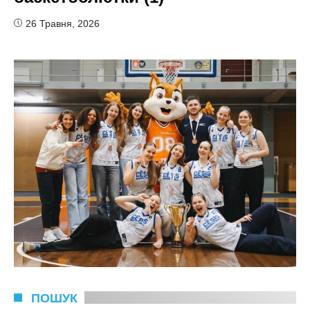
26 Травня, 2026
ПОШУК