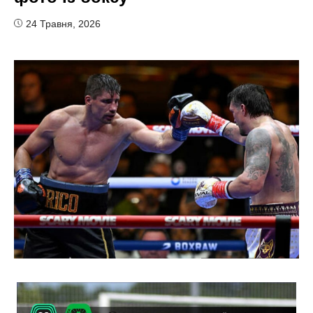
24 Травня, 2026