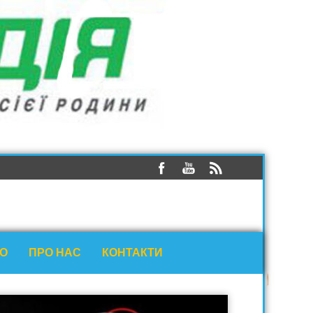
ЕО
ПРО НАС
КОНТАКТИ