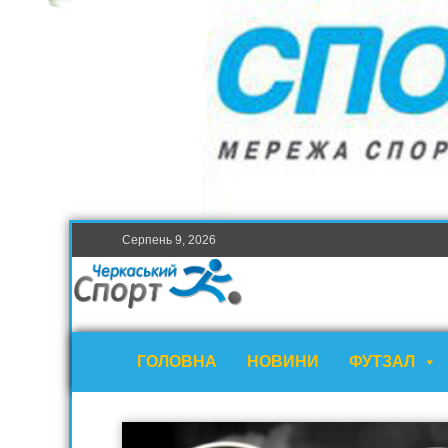
Серпень 9, 2026
ГОЛОВНА
НОВИНИ
ФУТЗАЛ