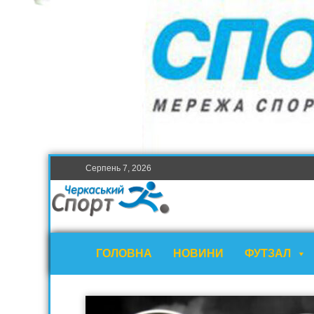
Серпень 7, 2026
ГОЛОВНА
НОВИНИ
ФУТЗАЛ