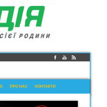
ЕО
ПРО НАС
КОНТАКТИ