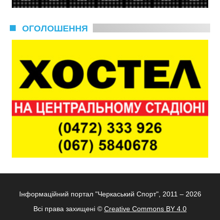
ОГОЛОШЕННЯ
Інформаційний портал "Черкаський Спорт", 2011 – 2026
Всі права захищені ©
Creative Commons BY 4.0