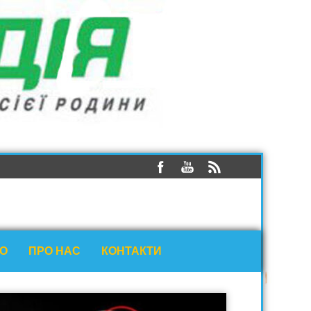
ЕО
ПРО НАС
КОНТАКТИ