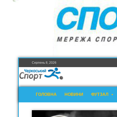
Серпень 8, 2026
ГОЛОВНА
НОВИНИ
ФУТЗАЛ