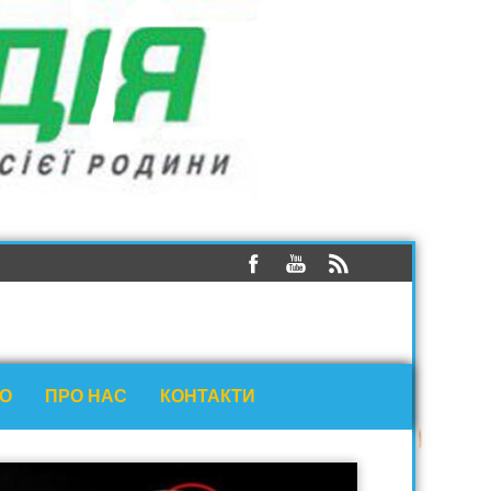
ЕО
ПРО НАС
КОНТАКТИ