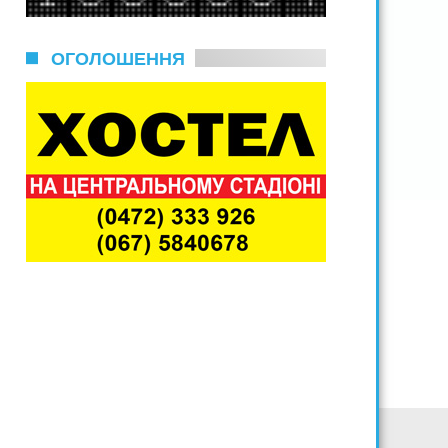
ОГОЛОШЕННЯ