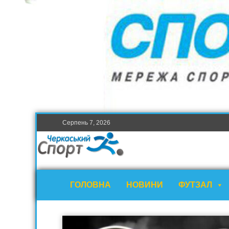
Серпень 7, 2026
ГОЛОВНА
НОВИНИ
ФУТЗАЛ