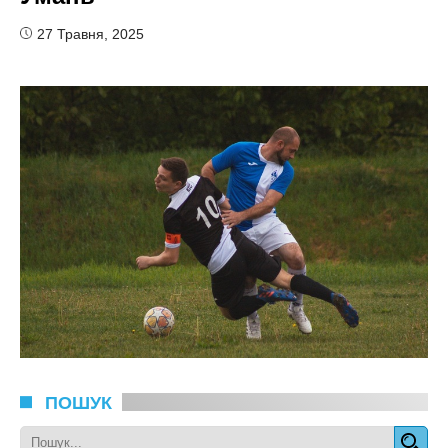
27 Травня, 2025
ПОШУК