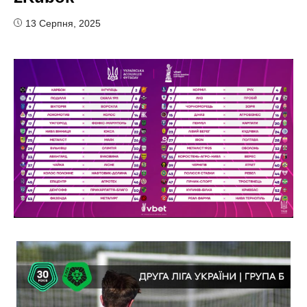
13 Серпня, 2025