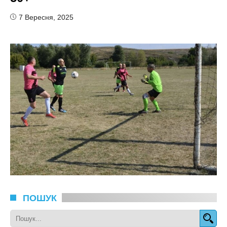
7 Вересня, 2025
ПОШУК