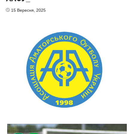
15 Вересня, 2025