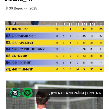
30 Вересня, 2025