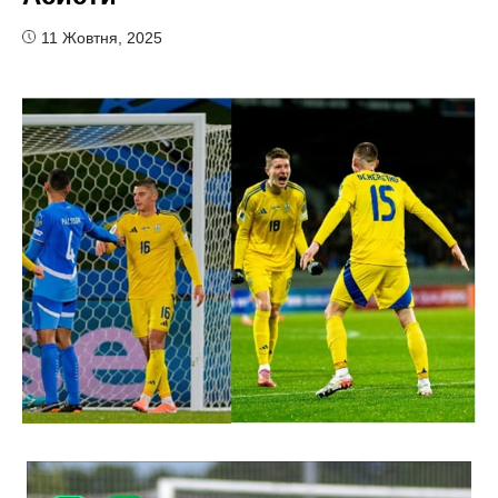
11 Жовтня, 2025