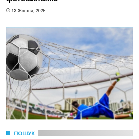
13 Жовтня, 2025
ПОШУК