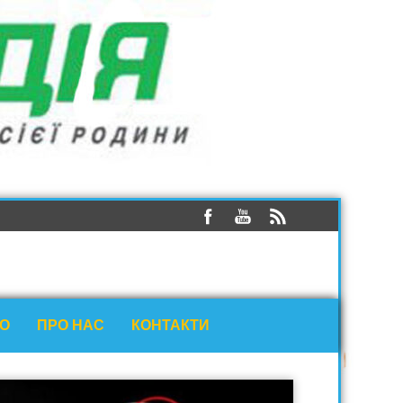
ЕО
ПРО НАС
КОНТАКТИ