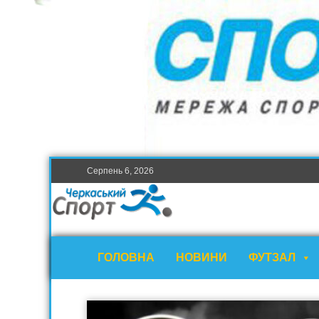
Серпень 6, 2026
ГОЛОВНА
НОВИНИ
ФУТЗАЛ