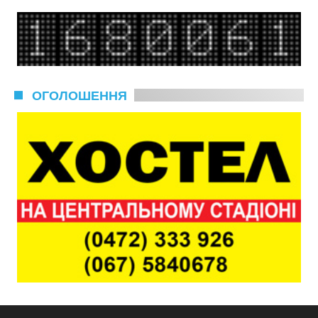
ОГОЛОШЕННЯ