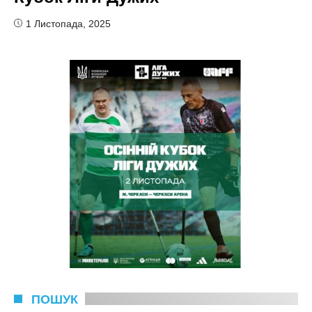
1 Листопада, 2025
ПОШУК