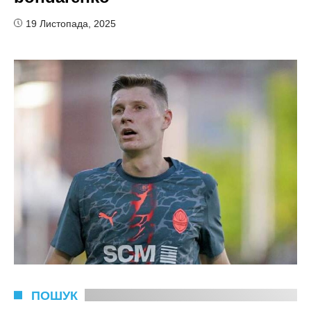
19 Листопада, 2025
ПОШУК