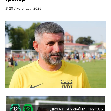
29 Листопада, 2025