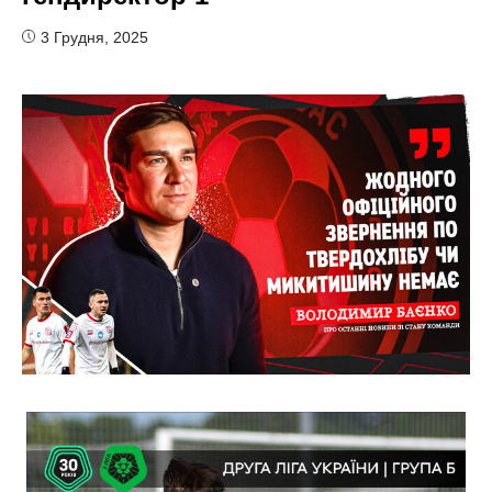
3 Грудня, 2025