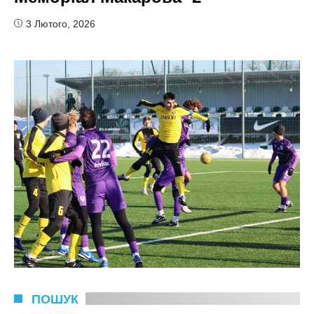
3 Лютого, 2026
ПОШУК