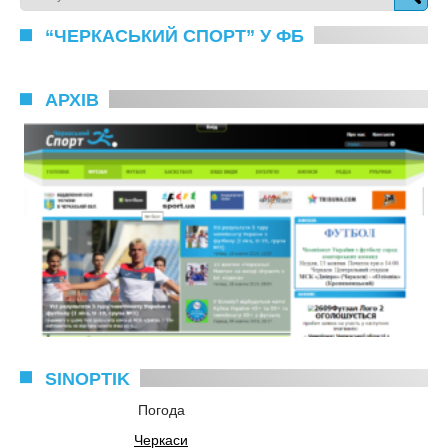
“ЧЕРКАСЬКИЙ СПОРТ” У ФБ
АРХІВ
SINOPTIK
Погода
Черкаси