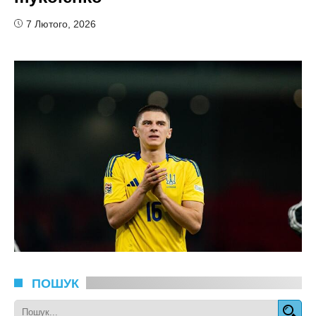
7 Лютого, 2026
ПОШУК