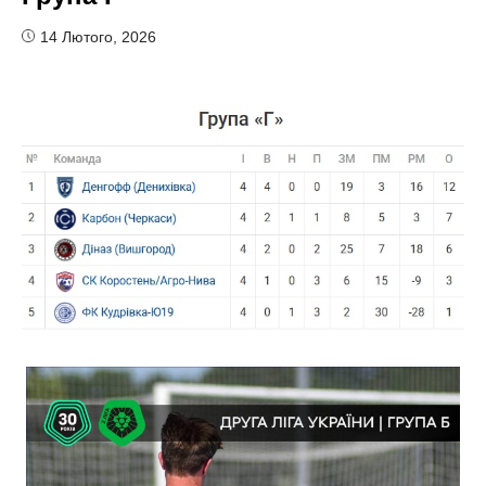
14 Лютого, 2026