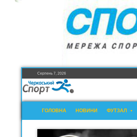
Серпень 7, 2026
ГОЛОВНА
НОВИНИ
ФУТЗАЛ