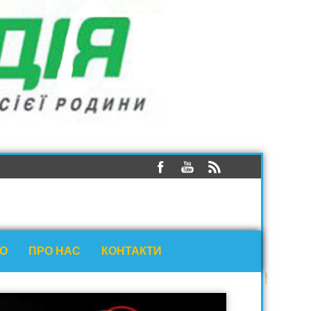
ЕО
ПРО НАС
КОНТАКТИ