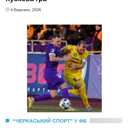
4 Березня, 2026
“ЧЕРКАСЬКИЙ СПОРТ” У ФБ