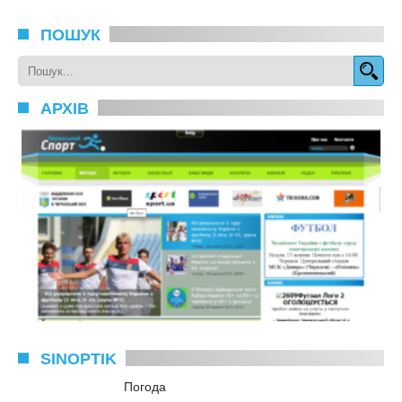
ПОШУК
АРХІВ
SINOPTIK
Погода