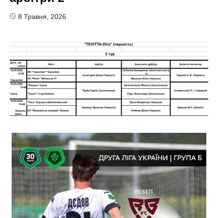
8 Травня, 2026