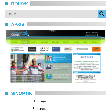
ПОШУК
АРХІВ
SINOPTIK
Погода
Черкаси