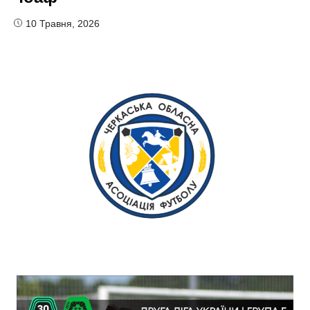
10 Травня, 2026