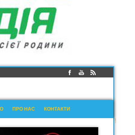
ЕО
ПРО НАС
КОНТАКТИ