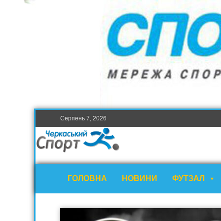
Серпень 7, 2026
ГОЛОВНА
НОВИНИ
ФУТЗАЛ