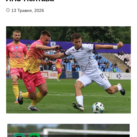
13 Травня, 2026