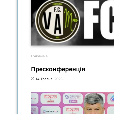
Головна
>
Пресконференція
14 Травня, 2026