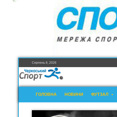
Серпень 8, 2026
ГОЛОВНА
НОВИНИ
ФУТЗАЛ