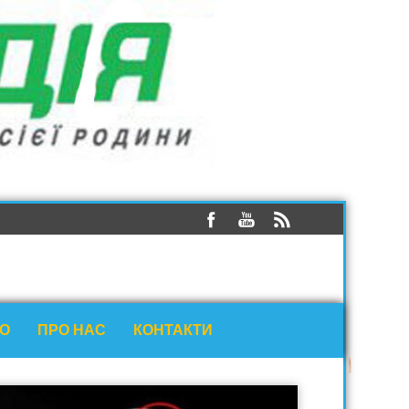
ЕО
ПРО НАС
КОНТАКТИ