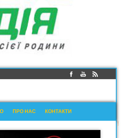
ЕО
ПРО НАС
КОНТАКТИ