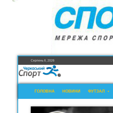
Серпень 6, 2026
ГОЛОВНА
НОВИНИ
ФУТЗАЛ