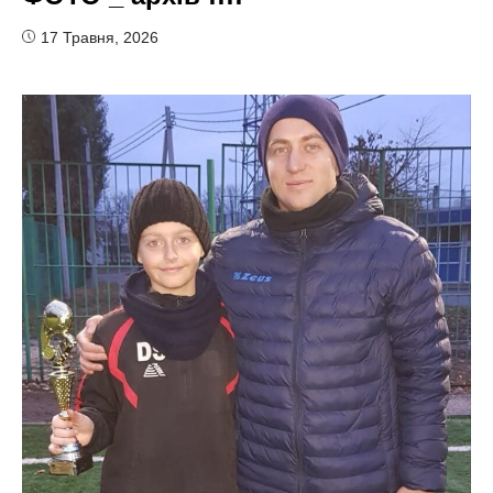
17 Травня, 2026