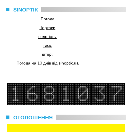
SINOPTIK
Погода
Черкаси
вологість:
тиск:
вітер:
Погода на 10 днів від
sinoptik.ua
ОГОЛОШЕННЯ