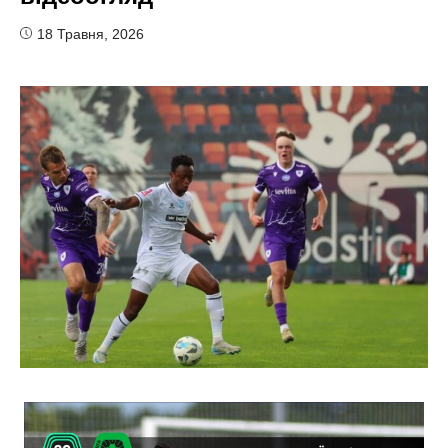
18 Травня, 2026