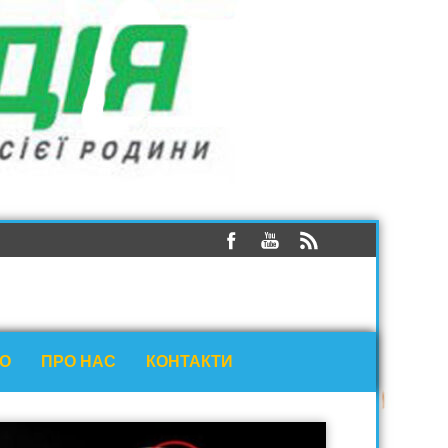
ЕО
ПРО НАС
КОНТАКТИ