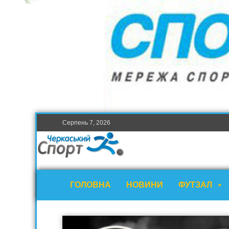
Серпень 7, 2026
ГОЛОВНА
НОВИНИ
ФУТЗАЛ