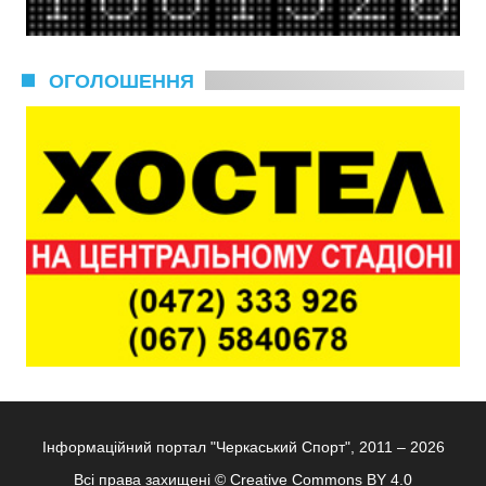
ОГОЛОШЕННЯ
Інформаційний портал "Черкаський Спорт", 2011 – 2026
Всі права захищені ©
Creative Commons BY 4.0