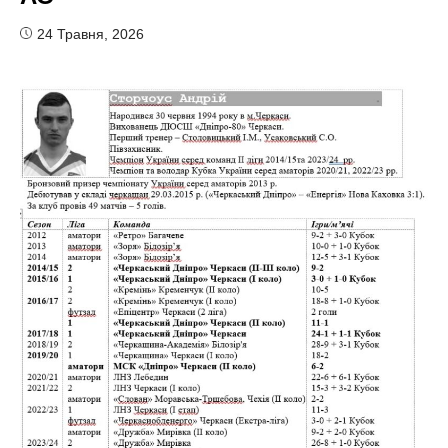
24 Травня, 2026