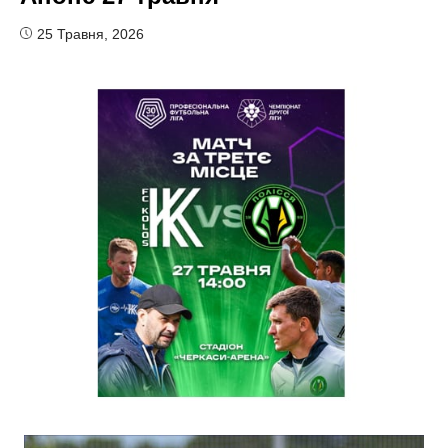
25 Травня, 2026