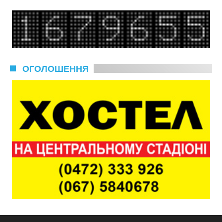
ОГОЛОШЕННЯ