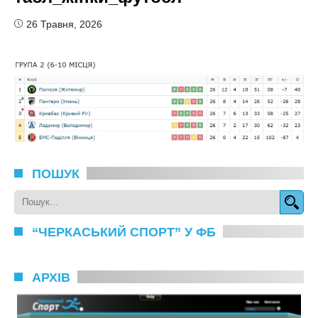
26 Травня, 2026
ПОШУК
“ЧЕРКАСЬКИЙ СПОРТ” У ФБ
АРХІВ