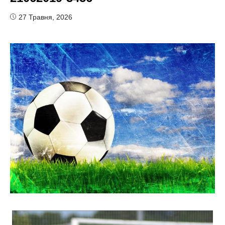
27 Травня, 2026