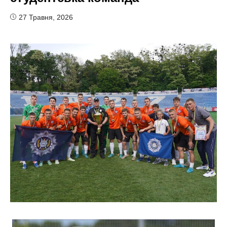
27 Травня, 2026