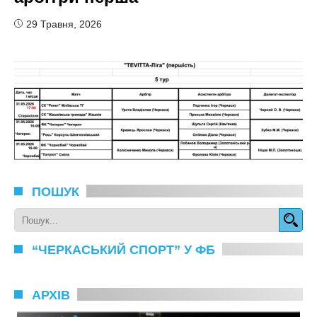
29 Травня, 2026
ПОШУК
“ЧЕРКАСЬКИЙ СПОРТ” У ФБ
АРХІВ