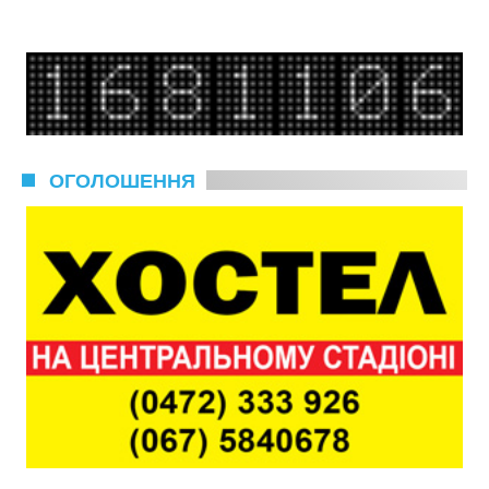
ОГОЛОШЕННЯ