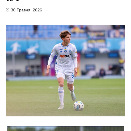
30 Травня, 2026