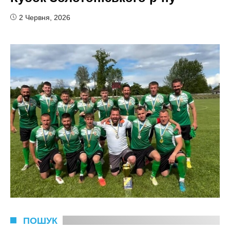
2 Червня, 2026
ПОШУК