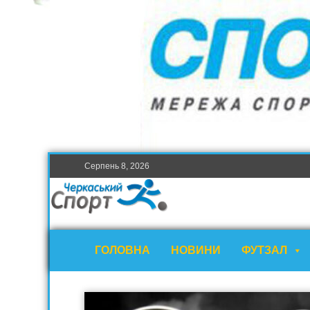
Серпень 8, 2026
ГОЛОВНА
НОВИНИ
ФУТЗАЛ