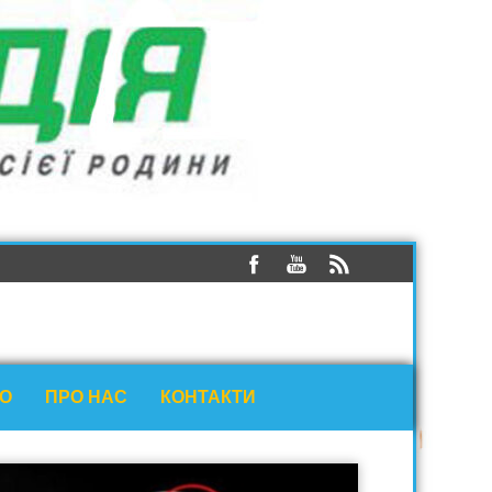
ЕО
ПРО НАС
КОНТАКТИ