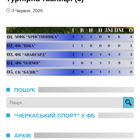
3 Червня, 2026
ПОШУК
“ЧЕРКАСЬКИЙ СПОРТ” У ФБ
АРХІВ