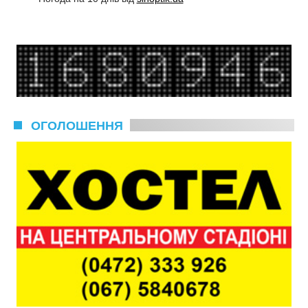
ОГОЛОШЕННЯ