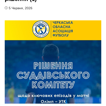
5 Червня, 2026