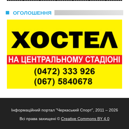
ОГОЛОШЕННЯ
Інформаційний портал "Черкаський Спорт", 2011 – 2026
Всі права захищені ©
Creative Commons BY 4.0